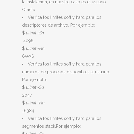
la instalacion, en nuestro caso es el usuario
Oracle
Verifica los limites soft y hard para los
descriptores de archivo. Por ejemplo:
$
ulimit -Sn
4096
$
ulimit -Hn
65536
Verifica los limites soft y hard para los
numeros de procesos disponibles al usuario.
Por ejemplo:
$
ulimit -Su
2047
$
ulimit -Hu
16384
Verifica los limites soft y hard para los
segmentos stack.Por ejemplo: