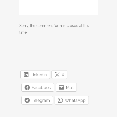
Sorry, the comment form is closed at this
time.
LinkedIn
X
Facebook
Mail
Telegram
WhatsApp