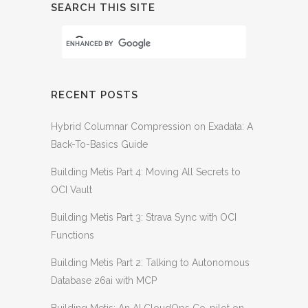
SEARCH THIS SITE
RECENT POSTS
Hybrid Columnar Compression on Exadata: A
Back-To-Basics Guide
Building Metis Part 4: Moving All Secrets to
OCI Vault
Building Metis Part 3: Strava Sync with OCI
Functions
Building Metis Part 2: Talking to Autonomous
Database 26ai with MCP