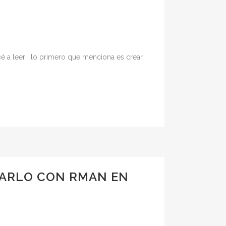
 a leer , lo primero que menciona es crear
RARLO CON RMAN EN