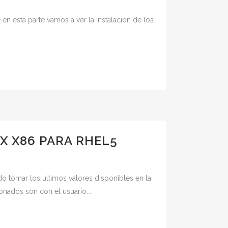
 en esta parte vamos a ver la instalacion de los
X X86 PARA RHEL5
o tomar los ultimos valores disponibles en la
nados son con el usuario...