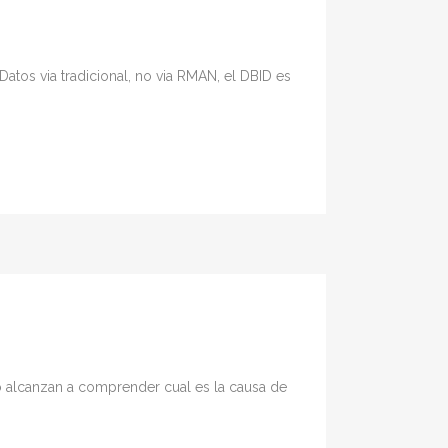
os via tradicional, no via RMAN, el DBID es
 alcanzan a comprender cual es la causa de