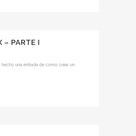
 – PARTE I
ia hecho una entrada de como crear un