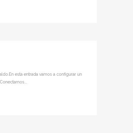
aldo.En esta entrada vamos a configurar un
Conectarnos...